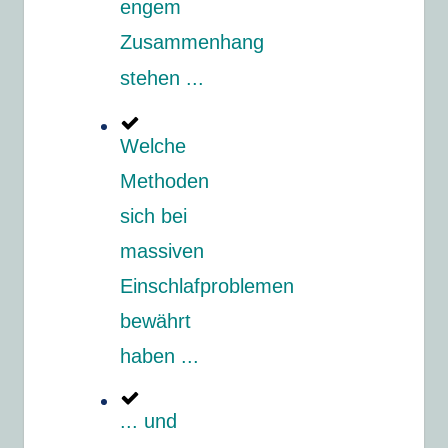
engem
Zusammenhang
stehen ...
Welche
Methoden
sich bei
massiven
Einschlafproblemen
bewährt
haben ...
... und