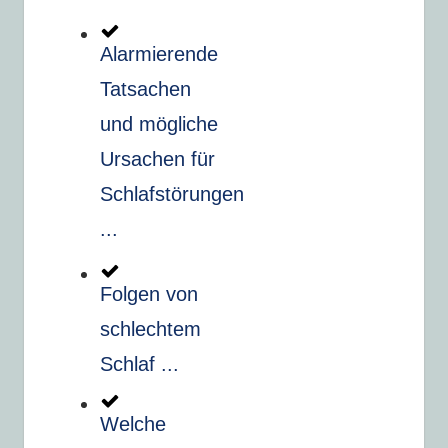
Alarmierende
Tatsachen
und mögliche
Ursachen für
Schlafstörungen
...
Folgen von
schlechtem
Schlaf ...
Welche