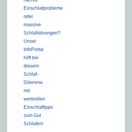
Einschlafprobleme
oder
massive
Schlafstörungen?
Unser
InfoPortal
hilft bei
diesem
Schlaf-
Dilemma
mit
wertvollen
Einschlaftipps
zum Gut
Schlafen!