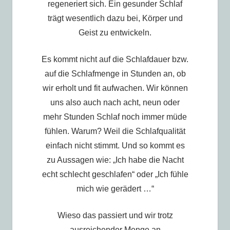
regeneriert sich. Ein gesunder Schlaf
trägt wesentlich dazu bei, Körper und
Geist zu entwickeln.
Es kommt nicht auf die Schlafdauer bzw.
auf die Schlafmenge in Stunden an, ob
wir erholt und fit aufwachen. Wir können
uns also auch nach acht, neun oder
mehr Stunden Schlaf noch immer müde
fühlen. Warum? Weil die Schlafqualität
einfach nicht stimmt. Und so kommt es
zu Aussagen wie: „Ich habe die Nacht
echt schlecht geschlafen“ oder „Ich fühle
mich wie gerädert …“
Wieso das passiert und wir trotz
ausreichender Menge an