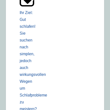
Ihr Ziel:
Gut
schlafen!
Sie
suchen
nach
simplen,
jedoch
auch
wirkungsvollen
Wegen
um
Schlafprobleme
zu
meistern?