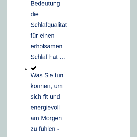
Bedeutung
die
Schlafqualität
für einen
erholsamen
Schlaf hat ...
Was Sie tun
können, um
sich fit und
energievoll
am Morgen
zu fühlen -