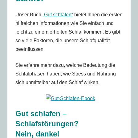
Unser Buch
„Gut schlafen“
bietet Ihnen die ersten
hilfreichen Informationen wie Sie einfach und
leicht zu einem erholten Schlaf kommen. Es gibt
so viele Faktoren, die unsere Schlafqualität
beeinflussen.
Sie erfahre mehr dazu, welche Bedeutung die
Schlafphasen haben, wie Stress und Nahrung
sich unmittelbar auf den Schlaf wirken.
Gut schlafen –
Schlafstörungen?
Nein, danke!