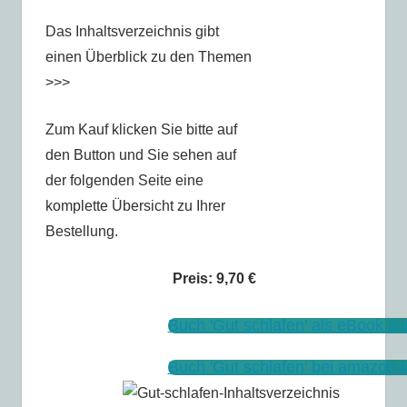
Das Inhaltsverzeichnis gibt
einen Überblick zu den Themen
>>>
Zum Kauf klicken Sie bitte auf
den Button und Sie sehen auf
der folgenden Seite eine
komplette Übersicht zu Ihrer
Bestellung.
Preis: 9,70 €
Buch 'Gut schlafen' als eBook 
Buch 'Gut schlafen' bei amazon 