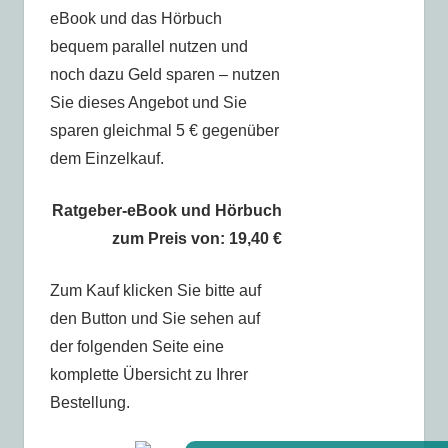
eBook und das Hörbuch
bequem parallel nutzen und
noch dazu Geld sparen – nutzen
Sie dieses Angebot und Sie
sparen gleichmal 5 € gegenüber
dem Einzelkauf.
Ratgeber-eBook und Hörbuch
zum Preis von: 19,40 €
Zum Kauf klicken Sie bitte auf
den Button und Sie sehen auf
der folgenden Seite eine
komplette Übersicht zu Ihrer
Bestellung.