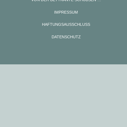
IMPRESSUM
HAFTUNGSAUSSCHLUSS
DATENSCHUTZ