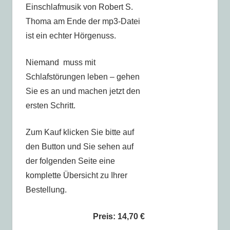
Einschlafmusik von Robert S.
Thoma am Ende der mp3-Datei
ist ein echter Hörgenuss.
Niemand muss mit
Schlafstörungen leben – gehen
Sie es an und machen jetzt den
ersten Schritt.
Zum Kauf klicken Sie bitte auf
den Button und Sie sehen auf
der folgenden Seite eine
komplette Übersicht zu Ihrer
Bestellung.
Preis: 14,70 €