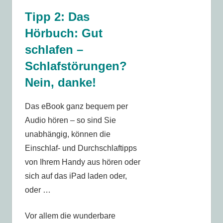
Tipp 2: Das
Hörbuch: Gut
schlafen –
Schlafstörungen?
Nein, danke!
Das eBook ganz bequem per
Audio hören – so sind Sie
unabhängig, können die
Einschlaf- und Durchschlaftipps
von Ihrem Handy aus hören oder
sich auf das iPad laden oder,
oder …
Vor allem die wunderbare