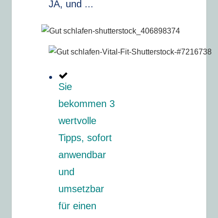
JA, und ...
Sie
bekommen 3
wertvolle
Tipps, sofort
anwendbar
und
umsetzbar
für einen