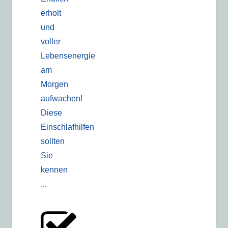
erholt
und
voller
Lebensenergie
am
Morgen
aufwachen!
Diese
Einschlafhilfen
sollten
Sie
kennen
...