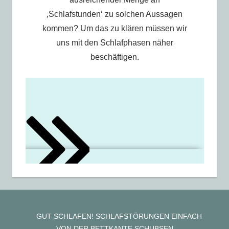
‚Schlafstunden‘ zu solchen Aussagen
kommen? Um das zu klären müssen wir
uns mit den Schlafphasen näher
beschäftigen.
GUT SCHLAFEN! SCHLAFSTÖRUNGEN EINFACH
VON DER BETTKANTE SCHUBSEN …