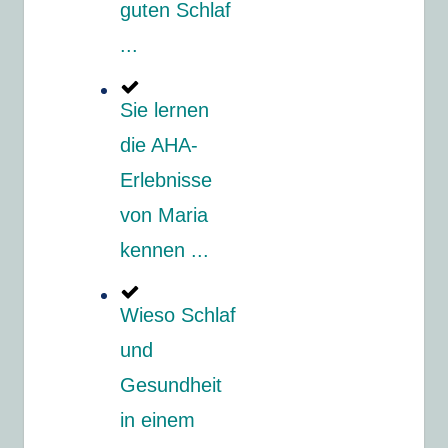
guten Schlaf
...
Sie lernen
die AHA-
Erlebnisse
von Maria
kennen ...
Wieso Schlaf
und
Gesundheit
in einem