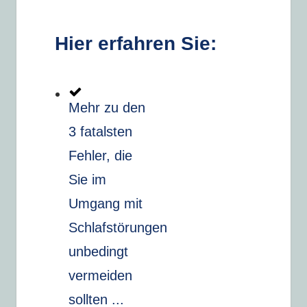
Hier erfahren Sie:
Mehr zu den
3 fatalsten
Fehler, die
Sie im
Umgang mit
Schlafstörungen
unbedingt
vermeiden
sollten ...