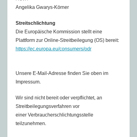
Angelika Gwarys-Körner
Streitschlichtung
Die Europäische Kommission stellt eine
Plattform zur Online-Streitbeilegung (OS) bereit:
https://ec.europa.eu/consumers/odr
Unsere E-Mail-Adresse finden Sie oben im
Impressum.
Wir sind nicht bereit oder verpflichtet, an
Streitbeilegungsverfahren vor
einer Verbraucherschlichtungsstelle
teilzunehmen.