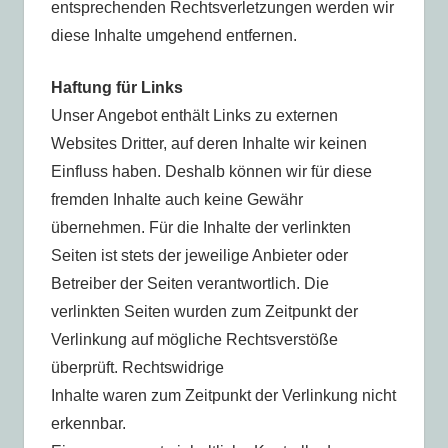
entsprechenden Rechtsverletzungen werden wir
diese Inhalte umgehend entfernen.
Haftung für Links
Unser Angebot enthält Links zu externen
Websites Dritter, auf deren Inhalte wir keinen
Einfluss haben. Deshalb können wir für diese
fremden Inhalte auch keine Gewähr
übernehmen. Für die Inhalte der verlinkten
Seiten ist stets der jeweilige Anbieter oder
Betreiber der Seiten verantwortlich. Die
verlinkten Seiten wurden zum Zeitpunkt der
Verlinkung auf mögliche Rechtsverstöße
überprüft. Rechtswidrige
Inhalte waren zum Zeitpunkt der Verlinkung nicht
erkennbar.