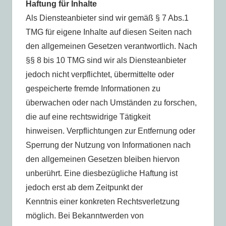
Haftung für Inhalte
Als Diensteanbieter sind wir gemäß § 7 Abs.1
TMG für eigene Inhalte auf diesen Seiten nach
den allgemeinen Gesetzen verantwortlich. Nach
§§ 8 bis 10 TMG sind wir als Diensteanbieter
jedoch nicht verpflichtet, übermittelte oder
gespeicherte fremde Informationen zu
überwachen oder nach Umständen zu forschen,
die auf eine rechtswidrige Tätigkeit
hinweisen. Verpflichtungen zur Entfernung oder
Sperrung der Nutzung von Informationen nach
den allgemeinen Gesetzen bleiben hiervon
unberührt. Eine diesbezügliche Haftung ist
jedoch erst ab dem Zeitpunkt der
Kenntnis einer konkreten Rechtsverletzung
möglich. Bei Bekanntwerden von