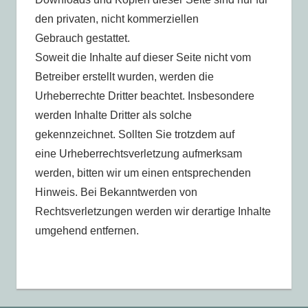
den privaten, nicht kommerziellen
Gebrauch gestattet.
Soweit die Inhalte auf dieser Seite nicht vom
Betreiber erstellt wurden, werden die
Urheberrechte Dritter beachtet. Insbesondere
werden Inhalte Dritter als solche
gekennzeichnet. Sollten Sie trotzdem auf
eine Urheberrechtsverletzung aufmerksam
werden, bitten wir um einen entsprechenden
Hinweis. Bei Bekanntwerden von
Rechtsverletzungen werden wir derartige Inhalte
umgehend entfernen.