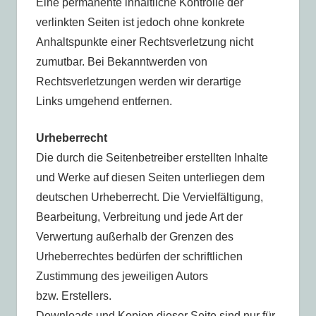
Eine permanente inhaltliche Kontrolle der
verlinkten Seiten ist jedoch ohne konkrete
Anhaltspunkte einer Rechtsverletzung nicht
zumutbar. Bei Bekanntwerden von
Rechtsverletzungen werden wir derartige
Links umgehend entfernen.
Urheberrecht
Die durch die Seitenbetreiber erstellten Inhalte
und Werke auf diesen Seiten unterliegen dem
deutschen Urheberrecht. Die Vervielfältigung,
Bearbeitung, Verbreitung und jede Art der
Verwertung außerhalb der Grenzen des
Urheberrechtes bedürfen der schriftlichen
Zustimmung des jeweiligen Autors
bzw. Erstellers.
Downloads und Kopien dieser Seite sind nur für